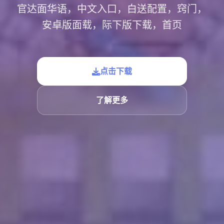
官达面华语，中文入口，白送配置，窍门，
安卓版面载，际下版下载，首页
点击下载
了解更多