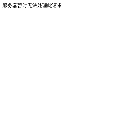
服务器暂时无法处理此请求