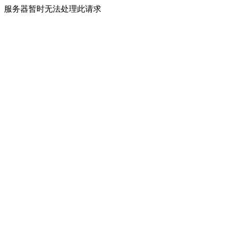
服务器暂时无法处理此请求