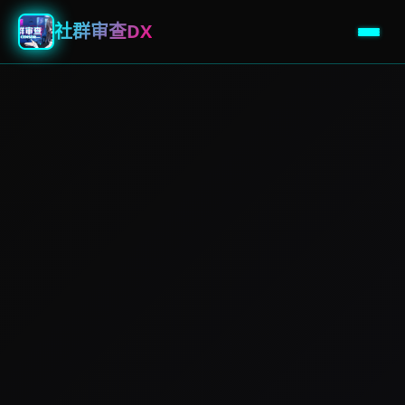
社群审查DX