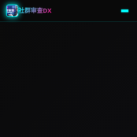
社群审查DX