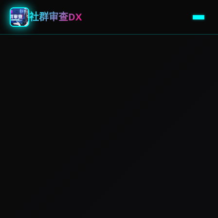
社群审查DX