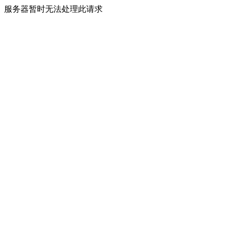
服务器暂时无法处理此请求