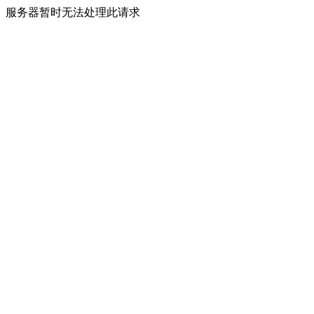
服务器暂时无法处理此请求