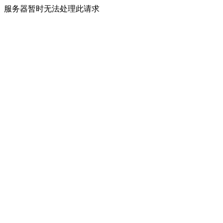
服务器暂时无法处理此请求