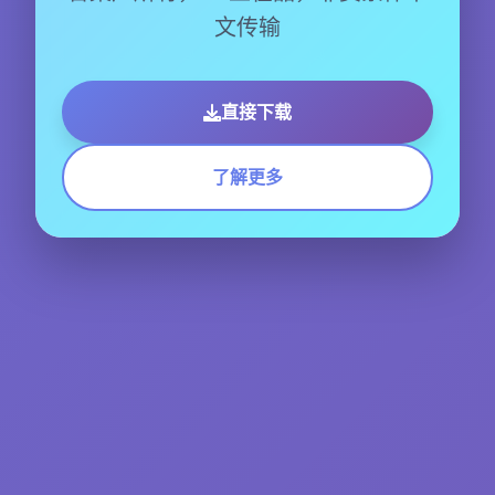
文传输
直接下载
了解更多