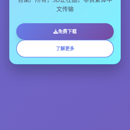
文传输
免费下载
了解更多