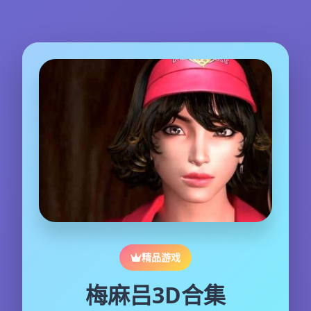
精品游戏
梅麻吕3D合集