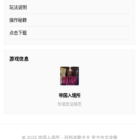
玩法说明
操作秘籍
点击下载
游戏信息
帝国入境所
华语官法网页
© 2025 帝国入境所 - 存档攻略大全 官方中文攻略