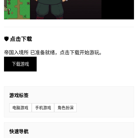
🛡️ 点击下载
帝国入境所 已准备就绪，点击下载开始游玩。
下载游戏
游戏标签
电脑游戏
手机游戏
角色扮演
快速导航