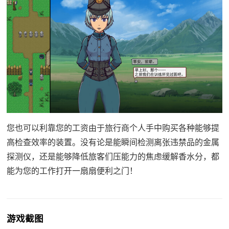
您也可以利靠您的工资由于旅行商个人手中购买各种能够提
高检查效率的装置。没有论是能瞬间检测离张违禁品的金属
探测仪，还是能够降低旅客们压能力的焦虑缓解香水分，都
能为您的工作打开一扇扇便利之门！
游戏截图