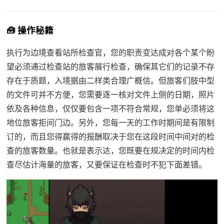
🧰 操作秘籍
执行为边境查看站所检查官，您的职责变达成对各个某个盼
望必须通过检查站的旅客展行检查，确保其它们的记录不存
存在于质题，入境据由二样类合理广概信。但旅客们肢中型
的文件可并不方便，您需要逐一核对文件上侧的日期，照片
依及各种信息，仅仅要包含一项不符合常规，您单必须将这
地位旅客拒间门边。另外，您每一天的工作时期间是有限制
订的，而且您得赢得的报酬取决于您在这段时间中间对的检
查的旅客数量。也就是表示达，您既要在规决定的时间内检
查尽估计海量的旅客，又要保证在检查时不犯下面差错。