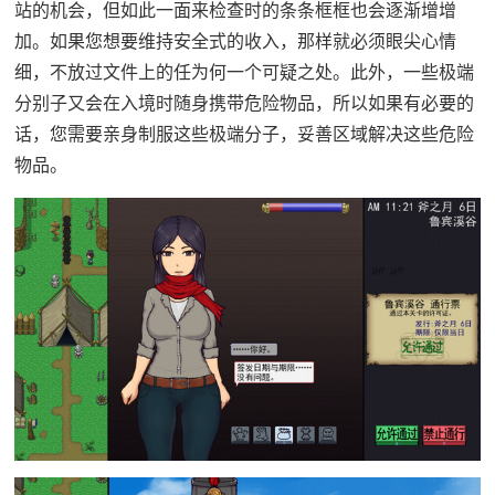
站的机会，但如此一面来检查时的条条框框也会逐渐增增
加。如果您想要维持安全式的收入，那样就必须眼尖心情
细，不放过文件上的任为何一个可疑之处。此外，一些极端
分别子又会在入境时随身携带危险物品，所以如果有必要的
话，您需要亲身制服这些极端分子，妥善区域解决这些危险
物品。