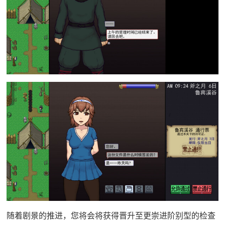
随着剧景的推进，您将会将获得晋升至更崇进阶别型的检查