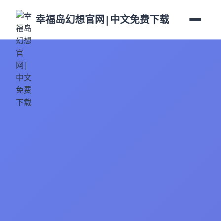
幸福岛幻想官网|中文免费下载