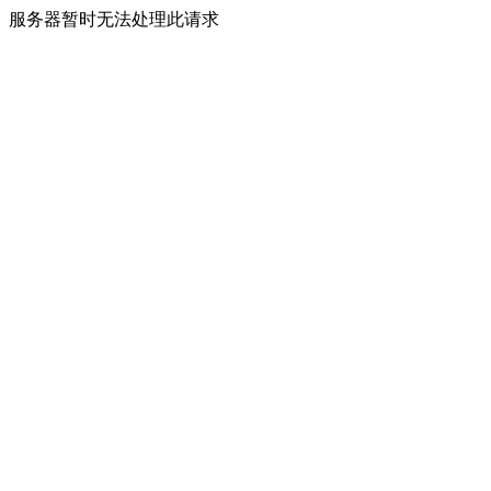
服务器暂时无法处理此请求