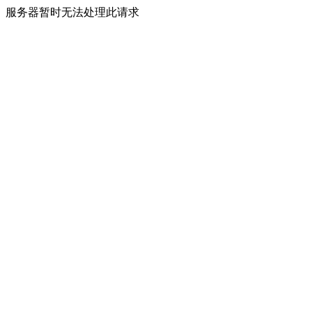
服务器暂时无法处理此请求