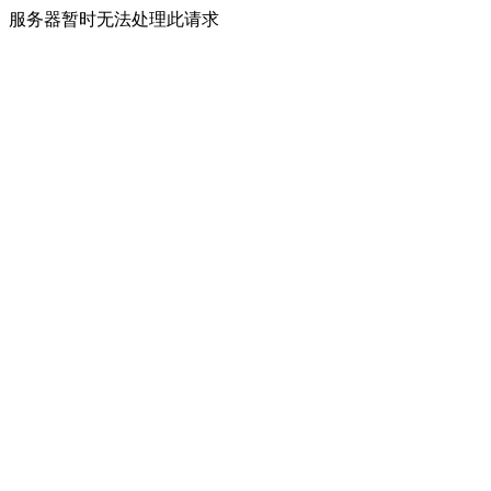
服务器暂时无法处理此请求