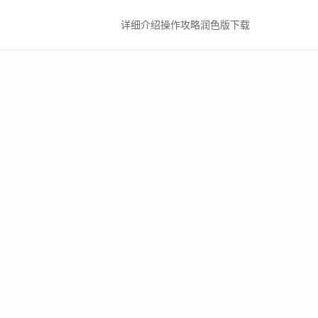
详细介绍
操作攻略
润色版下载