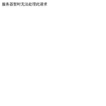
服务器暂时无法处理此请求