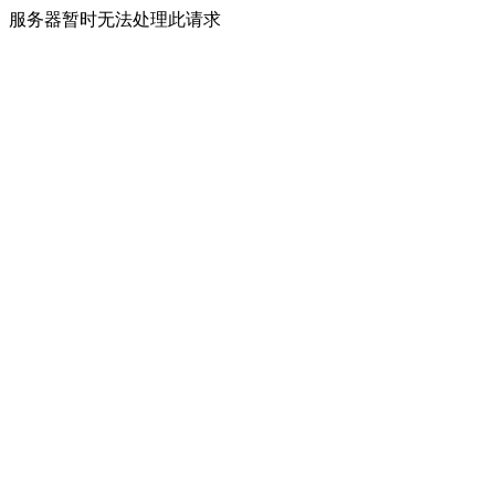
服务器暂时无法处理此请求