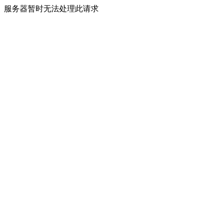
服务器暂时无法处理此请求