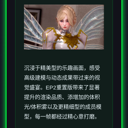
沉浸于精美型的乐趣画面，感受
高级建模与动态成果带过来的视
觉盛宴。EP2重置版带来了显著
提升的渲染品质、添增加的体积
光/体积雾以及更精细型的成员模
型，每一帧都经过精心意打磨。