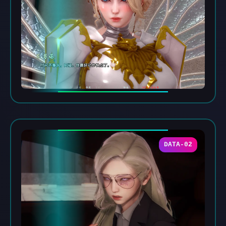
DATA-02