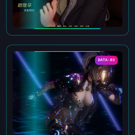
DATA-03