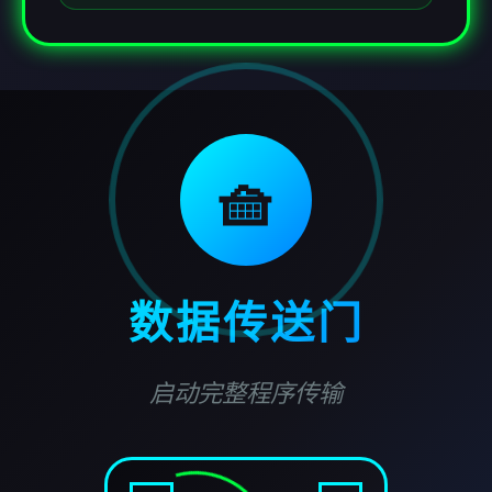
🧺
数据传送门
启动完整程序传输