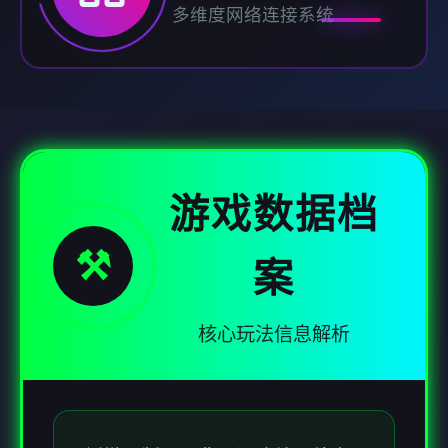
多维度网络连接系统
游戏数据档
⚒️
案
核心玩法信息解析