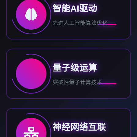
智能AI驱动
先进人工智能算法优化
量子级运算
突破性量子计算技术
神经网络互联