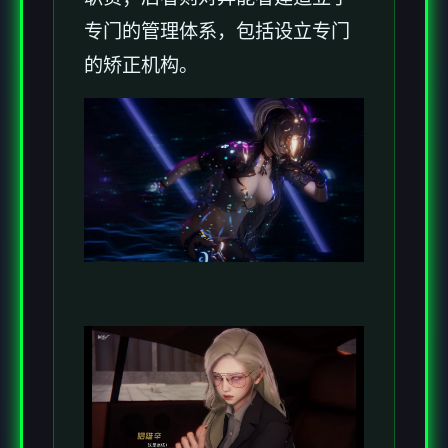
专门的管理体系，包括设立专门
的矫正机构。