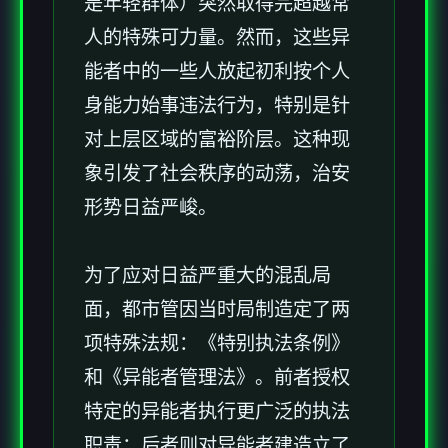
是年轻群体）突然取得完超越常
人的特殊可力量。然而，这些异
能者中的一些人放起初利按个人
身能力始事违法行为，特别是针
对上层区域的富裕阶层。这种现
象引发了社会秩序的动荡，治安
形势日益严峻。
为了应对日益严重大的混乱局
面，都市管因当时局制造定了两
项特殊法规：《特别执法条例》
和《异能者管理法》。前者授权
特定的异能者执行更广泛的执法
职责；后者则对异能者建造立了