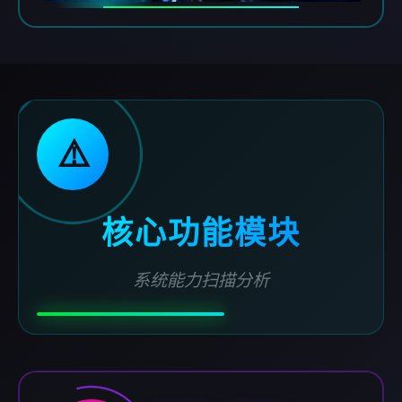
⚠️
核心功能模块
系统能力扫描分析