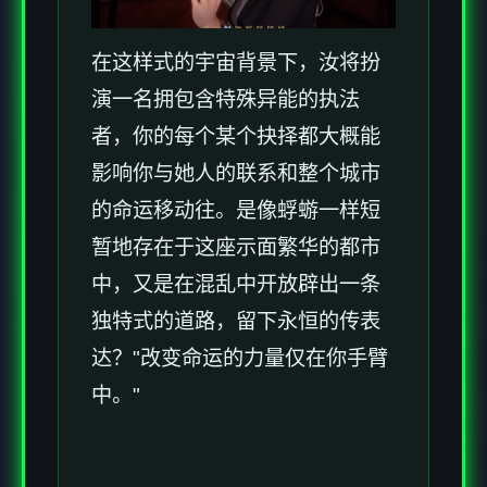
在这样式的宇宙背景下，汝将扮
演一名拥包含特殊异能的执法
者，你的每个某个抉择都大概能
影响你与她人的联系和整个城市
的命运移动往。是像蜉蝣一样短
暂地存在于这座示面繁华的都市
中，又是在混乱中开放辟出一条
独特式的道路，留下永恒的传表
达？"改变命运的力量仅在你手臂
中。"