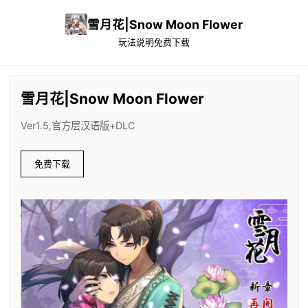
雪月花|Snow Moon Flower
玩法说明
免费下载
雪月花|Snow Moon Flower
Ver1.5,官方层汉语版+DLC
免费下载