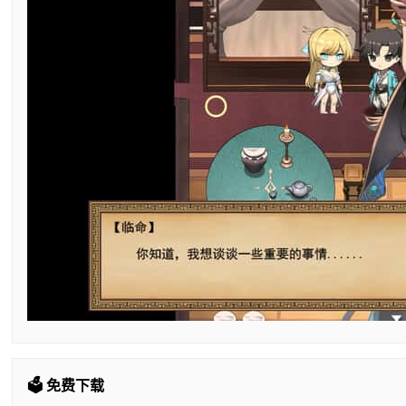
🗳️ 免费下载