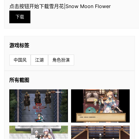
点击按钮开始下载雪月花|Snow Moon Flower
下载
游戏标签
中国风
江湖
角色扮演
所有截图