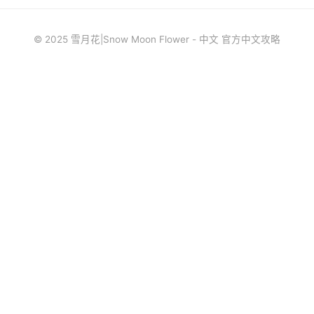
© 2025 雪月花|Snow Moon Flower - 中文 官方中文攻略