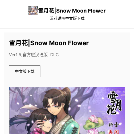
雪月花|Snow Moon Flower
游戏说明
中文版下载
雪月花|Snow Moon Flower
Ver1.5,官方层汉语版+DLC
中文版下载