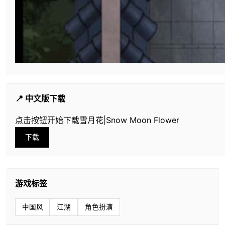
📍 中文版下载
点击按钮开始下载雪月花|Snow Moon Flower
下载
游戏标签
中国风
江湖
角色扮演