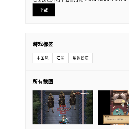
下载
游戏标签
中国风
江湖
角色扮演
所有截图