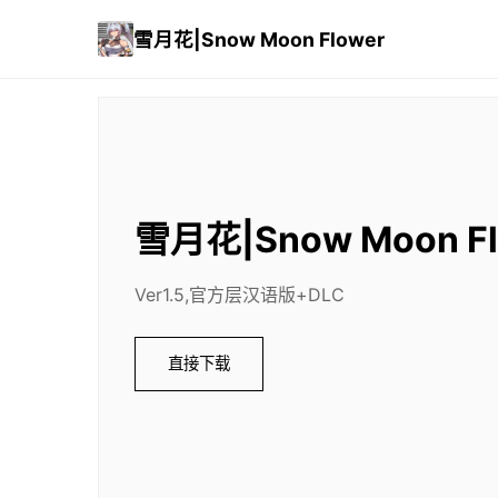
雪月花|Snow Moon Flower
雪月花|Snow Moon Fl
Ver1.5,官方层汉语版+DLC
直接下载