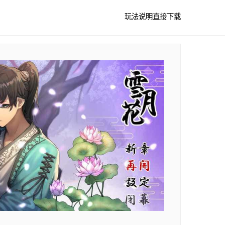
玩法说明
直接下载