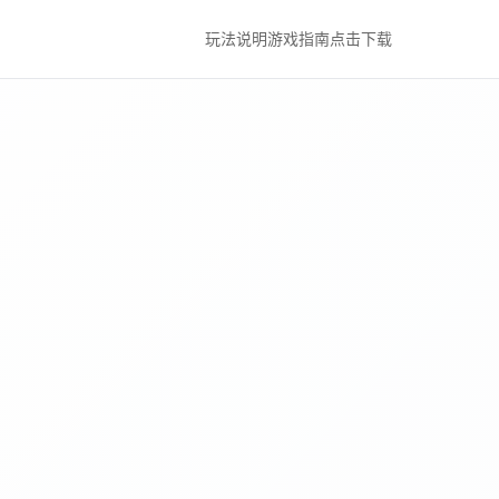
玩法说明
游戏指南
点击下载