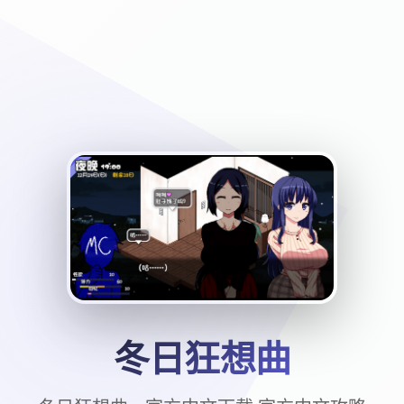
冬日狂想曲