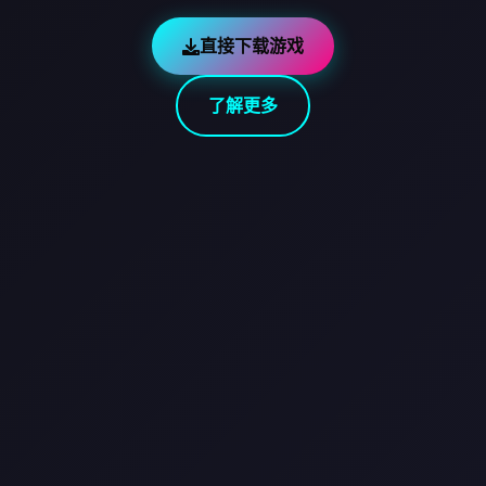
直接下载游戏
了解更多