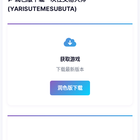
(YARISUTEMESUBUTA)
获取游戏
下载最新版本
润色版下载