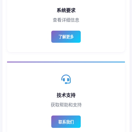
系统要求
查看详细信息
了解更多
技术支持
获取帮助和支持
联系我们