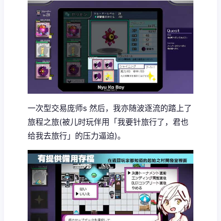
一次型交易庞师s 然后，我亦随波逐流的踏上了
旅程之旅(被儿时玩伴用「我要针旅行了，君也
给我去旅行」的压力逼迫)。