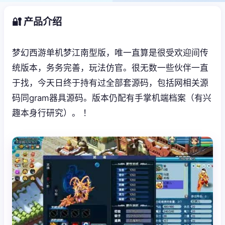
🔐 产品介绍
梦幻西游单机梦江南型版，唯一直算是很受欢迎间传
统版本，务务完善，玩法仿官。很无数一些伙伴一直
于找，今天日终于持有过全部套源码，包括网相关源
码同gram器具源码。版本仍配有手掌机端档案（有兴
趣本身行研究）。 ！