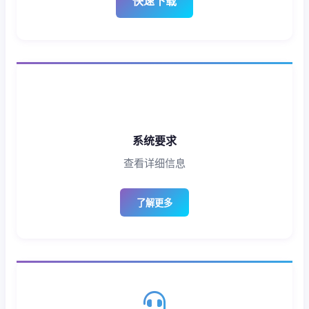
快速下载
系统要求
查看详细信息
了解更多