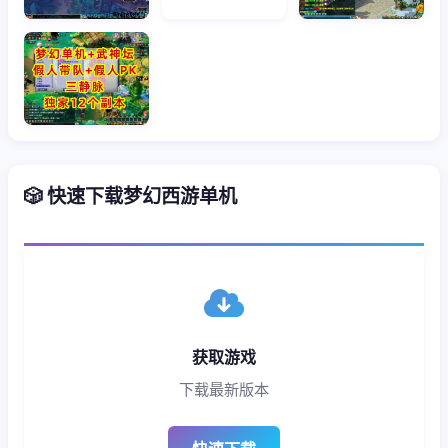
🎲 快速下载梦幻西游单机
获取游戏
下载最新版本