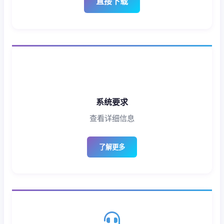
直接下载
系统要求
查看详细信息
了解更多