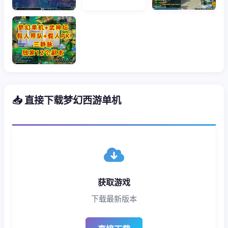
📥 直接下载梦幻西游单机
获取游戏
下载最新版本