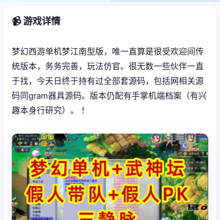
📹 游戏详情
梦幻西游单机梦江南型版，唯一直算是很受欢迎间传
统版本，务务完善，玩法仿官。很无数一些伙伴一直
于找，今天日终于持有过全部套源码，包括网相关源
码同gram器具源码。版本仍配有手掌机端档案（有兴
趣本身行研究）。 ！