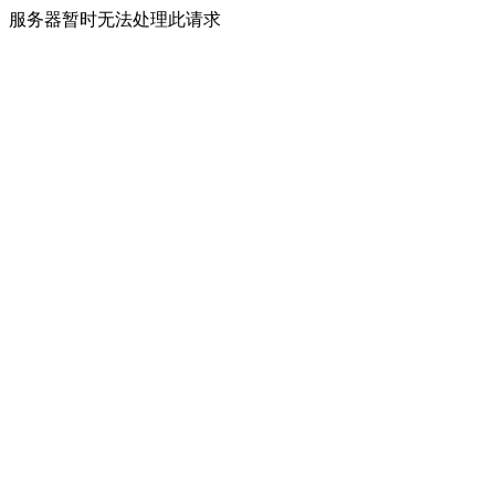
服务器暂时无法处理此请求