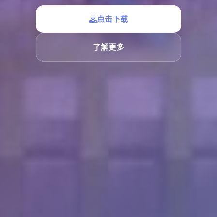
点击下载
了解更多