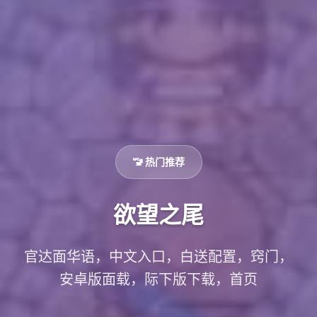
🚾 热门推荐
欲望之尾
官达面华语，中文入口，白送配置，窍门，
安卓版面载，际下版下载，首页