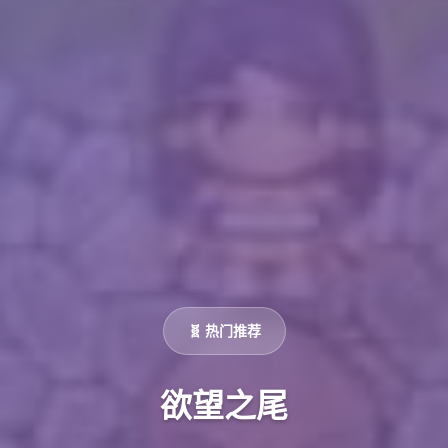
🧬 热门推荐
欲望之尾