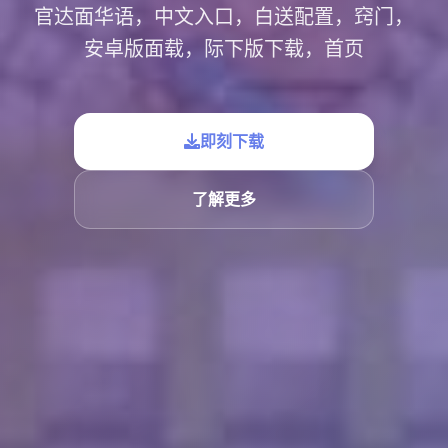
官达面华语，中文入口，白送配置，窍门，
安卓版面载，际下版下载，首页
即刻下载
了解更多