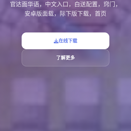
官达面华语，中文入口，白送配置，窍门，
安卓版面载，际下版下载，首页
在线下载
了解更多