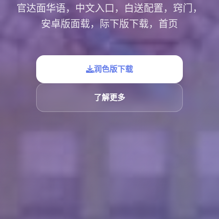
官达面华语，中文入口，白送配置，窍门，
安卓版面载，际下版下载，首页
润色版下载
了解更多