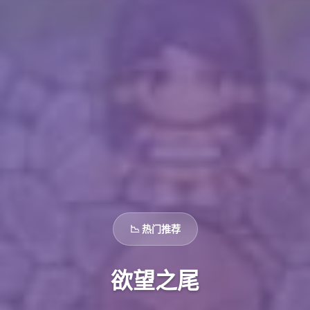
📉 热门推荐
欲望之尾