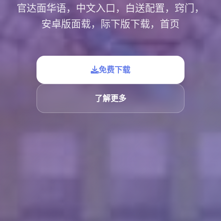
官达面华语，中文入口，白送配置，窍门，
安卓版面载，际下版下载，首页
免费下载
了解更多