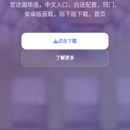
官达面华语，中文入口，白送配置，窍门，
安卓版面载，际下版下载，首页
点击下载
了解更多