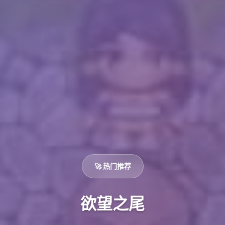
🚀 热门推荐
欲望之尾