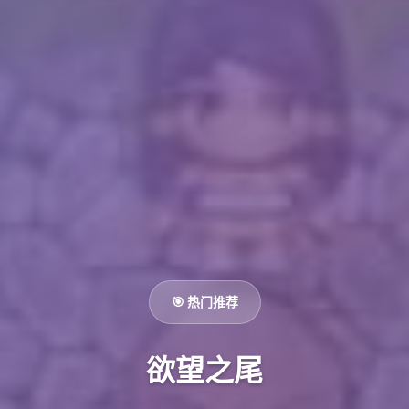
🎯 热门推荐
欲望之尾