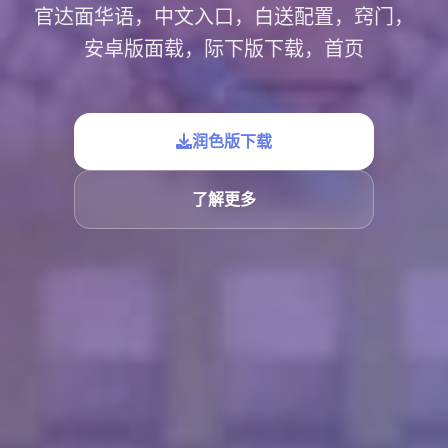
官达面华语，中文入口，白送配置，窍门，
安卓版面载，际下版下载，首页
润色版下载
了解更多