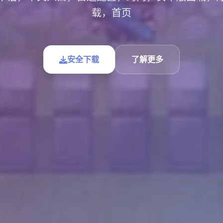
载，首页
安全下载
了解更多