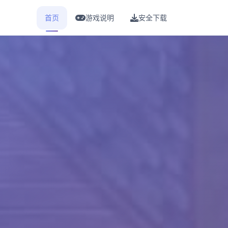
首页
游戏说明
安全下载