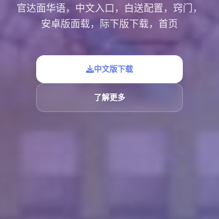
官达面华语，中文入口，白送配置，窍门，
安卓版面载，际下版下载，首页
中文版下载
了解更多