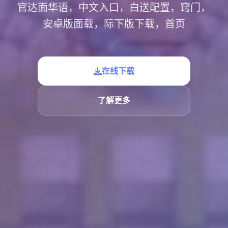
官达面华语，中文入口，白送配置，窍门，
安卓版面载，际下版下载，首页
在线下载
了解更多