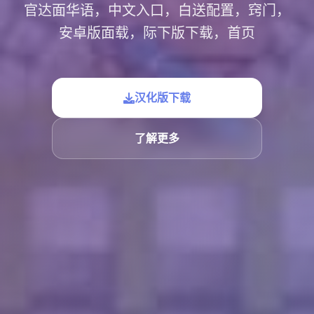
官达面华语，中文入口，白送配置，窍门，
安卓版面载，际下版下载，首页
汉化版下载
了解更多