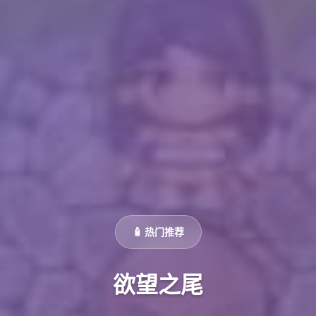
🧴 热门推荐
欲望之尾