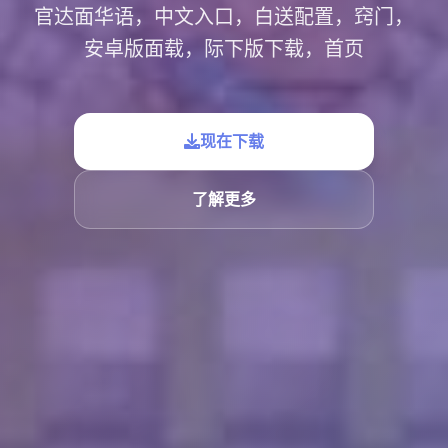
官达面华语，中文入口，白送配置，窍门，
安卓版面载，际下版下载，首页
现在下载
了解更多