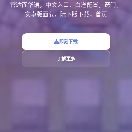
官达面华语，中文入口，白送配置，窍门，
安卓版面载，际下版下载，首页
即刻下载
了解更多