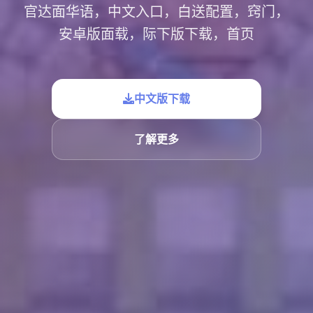
官达面华语，中文入口，白送配置，窍门，
安卓版面载，际下版下载，首页
中文版下载
了解更多