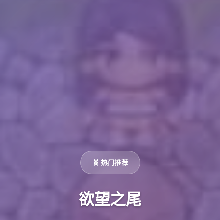
🧬 热门推荐
欲望之尾