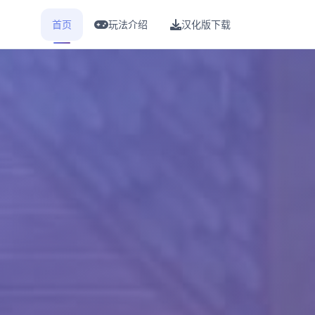
首页
玩法介绍
汉化版下载