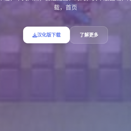
载，首页
汉化版下载
了解更多