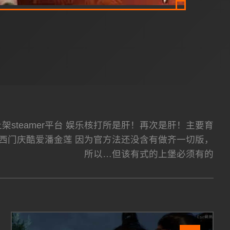
号以及上架steamer平台 娱乐核打所是肝！再次是肝！主要育
西门庆酷爱潘金莲 因为官方法还没含有做齐一切版，
所以…但该有式的上堡必须有的