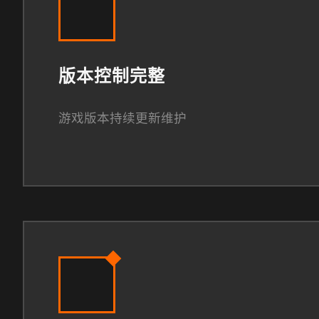
版本控制完整
游戏版本持续更新维护