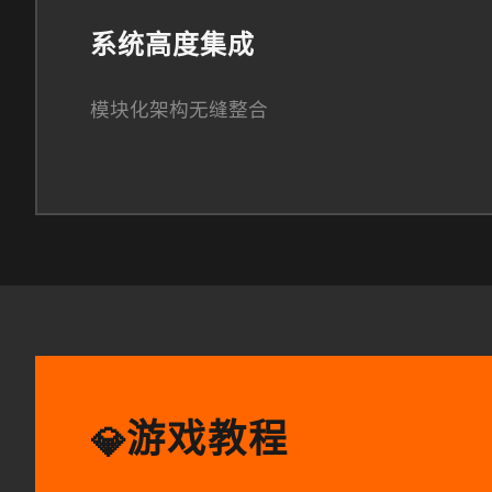
系统高度集成
模块化架构无缝整合
游戏教程
💎