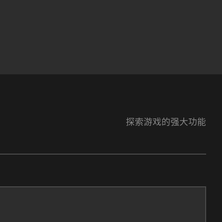
探索游戏的强大功能