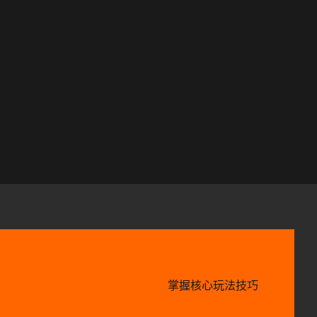
掌握核心玩法技巧