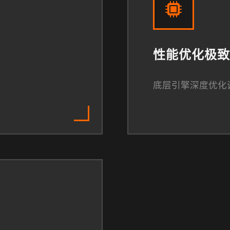
性能优化极致
底层引擎深度优化