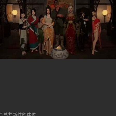
个总共新性的体位