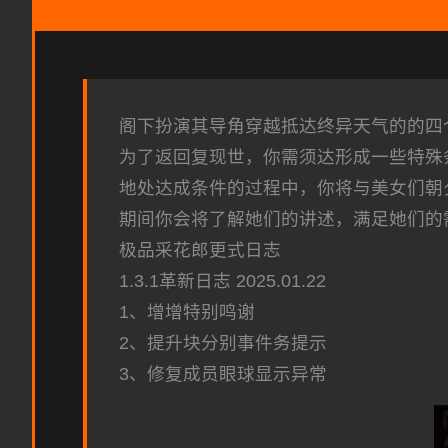
阁下扮演其导角穿越抵达终异天气的的四
为了返回复现世，你需须达形成一些特殊
地处达成条件的过程中，
你将与美女们朝
期间你会将了解她们的讲述，满足她们的
极品采花郎更式日志
1.3.1革新日志 2025.01.22
1、增增特别鸣谢
2、提升块分别事件务提示
3、修复成员眼球显示异常