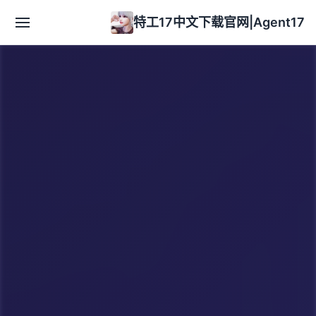
特工17中文下载官网|Agent17