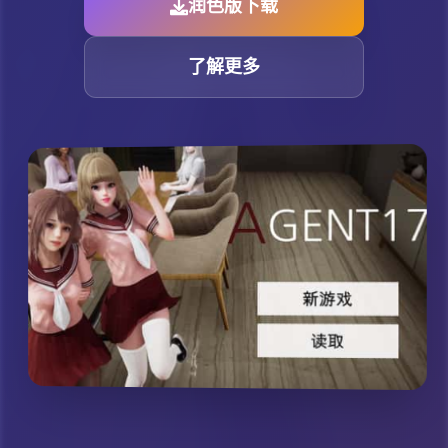
润色版下载
了解更多