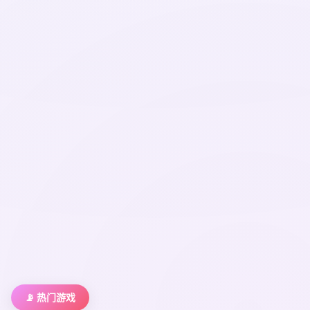
📡 热门游戏