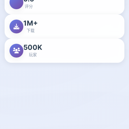
评分
1M+
下载
500K
玩家