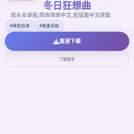
冬日狂想曲
就头安卓版,简体简体中文,官层面中文获取
#角色扮演
#像素风格
直接下载
了解更多